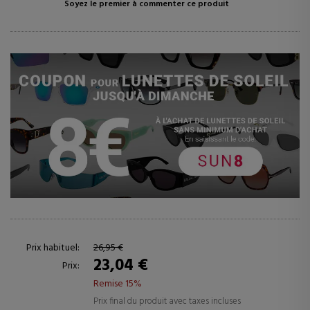
Soyez le premier à commenter ce produit
Prix habituel:
26,95 €
23,04 €
Prix:
Remise 15%
Prix final du produit avec taxes incluses