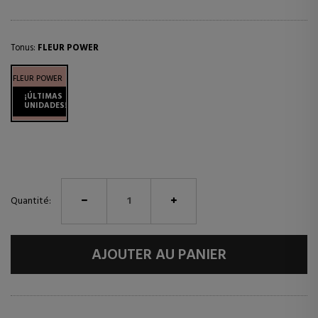
Tonus:
FLEUR POWER
FLEUR POWER
¡ÚLTIMAS
UNIDADES!
Quantité:
AJOUTER AU PANIER