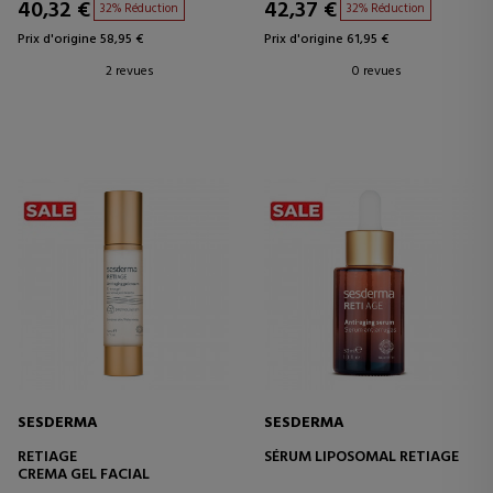
40,32 €
42,37 €
32% Réduction
32% Réduction
Prix d'origine 58,95 €
Prix d'origine 61,95 €
2 revues
0 revues
SESDERMA
SESDERMA
RETIAGE
SÉRUM LIPOSOMAL RETIAGE
CREMA GEL FACIAL