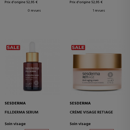
Prix d'origine 52,95 €
Prix d'origine 52,95 €
0 revues
1 revues
SESDERMA
SESDERMA
FILLDERMA SERUM
CRÈME VISAGE RETIAGE
Soin visage
Soin visage