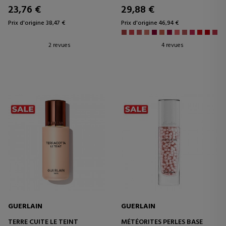
23,76 €
29,88 €
Prix d'origine 38,47 €
Prix d'origine 46,94 €
2 revues
4 revues
GUERLAIN
GUERLAIN
TERRE CUITE LE TEINT
MÉTÉORITES PERLES BASE