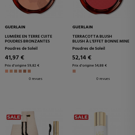
GUERLAIN
GUERLAIN
LUMIÈRE EN TERRE CUITE
TERRACOTTA BLUSH
POUDRES BRONZANTES
BLUSH À L'EFFET BONNE MINE
Poudres de Soleil
Poudres de Soleil
41,97 €
52,14 €
Prix d'origine 59,82 €
Prix d'origine 54,88 €
0 revues
0 revues