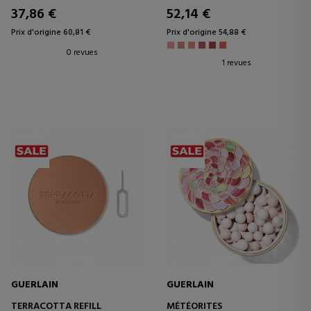
37,86 €
52,14 €
Prix d'origine 60,81 €
Prix d'origine 54,88 €
0 revues
1 revues
GUERLAIN
GUERLAIN
TERRACOTTA REFILL
MÉTÉORITES