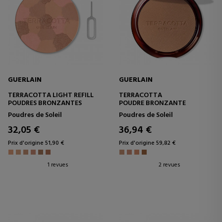
GUERLAIN
GUERLAIN
TERRACOTTA LIGHT REFILL
TERRACOTTA
POUDRES BRONZANTES
POUDRE BRONZANTE
Poudres de Soleil
Poudres de Soleil
32,05 €
36,94 €
Prix d'origine 51,90 €
Prix d'origine 59,82 €
1 revues
2 revues