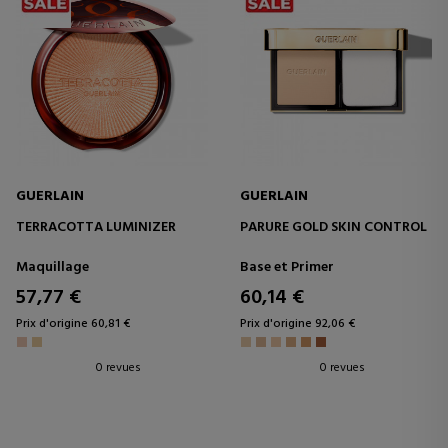
GUERLAIN
GUERLAIN
TERRACOTTA LUMINIZER
PARURE GOLD SKIN CONTROL
Maquillage
Base et Primer
57,77 €
60,14 €
Prix d'origine 60,81 €
Prix d'origine 92,06 €
0 revues
0 revues