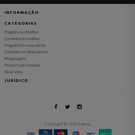
INFORMAÇÃO
CATEGORIAS
Fragrâncias Mulher
Cosméticos mulher
Fragrâncias masculinas
Cosméticos Masculinos
Maquiagem
Protectores solares
Aloé Vera
JURÍDICO
Copyright © 2026 Sabina