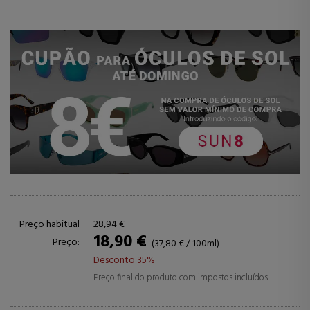
Preço habitual
28,94 €
18,90 €
Preço:
(37,80 € / 100ml)
Desconto 35%
Preço final do produto com impostos incluídos