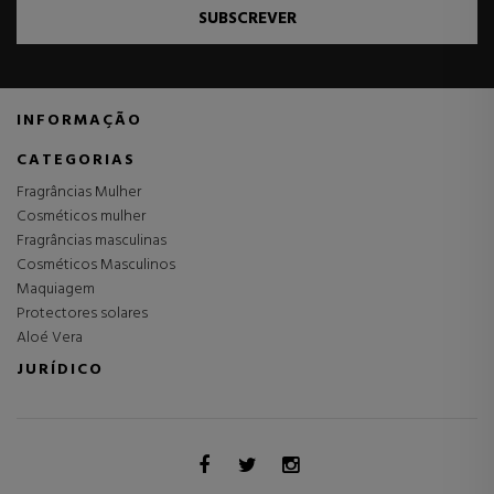
SUBSCREVER
INFORMAÇÃO
CATEGORIAS
Fragrâncias Mulher
Cosméticos mulher
Fragrâncias masculinas
Cosméticos Masculinos
Maquiagem
Protectores solares
Aloé Vera
JURÍDICO