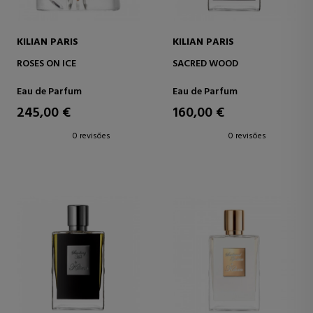
KILIAN PARIS
KILIAN PARIS
ROSES ON ICE
SACRED WOOD
Eau de Parfum
Eau de Parfum
245,00 €
160,00 €
0 revisões
0 revisões