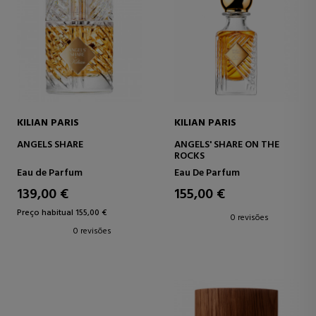
KILIAN PARIS
KILIAN PARIS
ANGELS SHARE
ANGELS' SHARE ON THE
ROCKS
Eau de Parfum
Eau De Parfum
139,00 €
155,00 €
Preço habitual 155,00 €
0 revisões
0 revisões