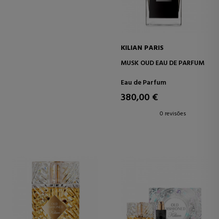
KILIAN PARIS
MUSK OUD EAU DE PARFUM
Eau de Parfum
380,00 €
0 revisões