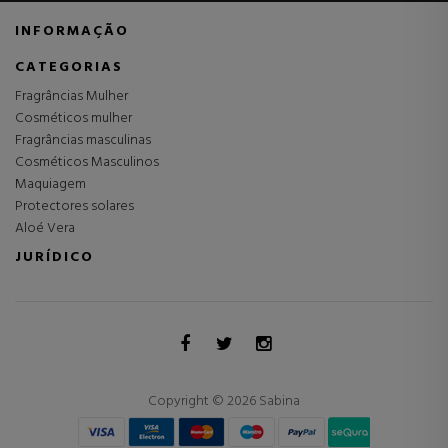
INFORMAÇÃO
CATEGORIAS
Fragrâncias Mulher
Cosméticos mulher
Fragrâncias masculinas
Cosméticos Masculinos
Maquiagem
Protectores solares
Aloé Vera
JURÍDICO
Copyright © 2026 Sabina