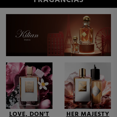
FRAGANCIAS
LOVE, DON'T
HER MAJESTY