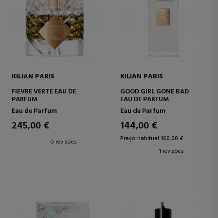
KILIAN PARIS
KILIAN PARIS
FIEVRE VERTE EAU DE
GOOD GIRL GONE BAD
PARFUM
EAU DE PARFUM
Eau de Parfum
Eau de Parfum
245,00 €
144,00 €
Preço habitual 160,00 €
0 revisões
1 revisões