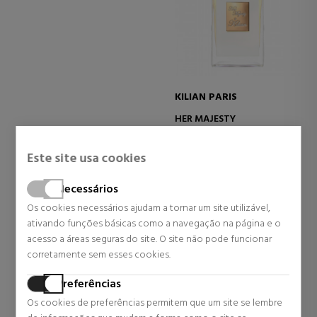
KILIAN PARIS
HER MAJESTY
Eau De Parfum
Este site usa cookies
260,00 €
Necessários
0 revisões
Os cookies necessários ajudam a tornar um site utilizável,
ativando funções básicas como a navegação na página e o
acesso a áreas seguras do site. O site não pode funcionar
corretamente sem esses cookies.
Preferências
Os cookies de preferências permitem que um site se lembre