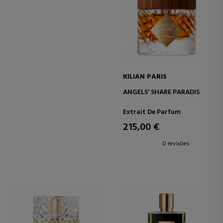
KILIAN PARIS
ANGELS' SHARE PARADIS
Extrait De Parfum
215,00 €
0 revisões