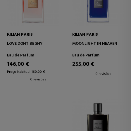
KILIAN PARIS
KILIAN PARIS
LOVE DONT BE SHY
MOONLIGHT IN HEAVEN
Eau de Parfum
Eau de Parfum
146,00 €
255,00 €
Preço habitual 160,00 €
0 revisões
0 revisões