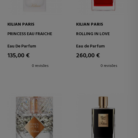
KILIAN PARIS
KILIAN PARIS
PRINCESS EAU FRAICHE
ROLLING IN LOVE
Eau De Parfum
Eau de Parfum
135,00 €
260,00 €
0 revisões
0 revisões