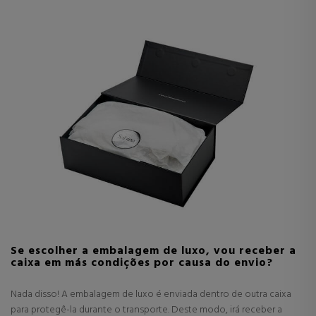
Se escolher a embalagem de luxo, vou receber a
caixa em más condições por causa do envio?
Nada disso! A embalagem de luxo é enviada dentro de outra caixa
para protegê-la durante o transporte. Deste modo, irá receber a