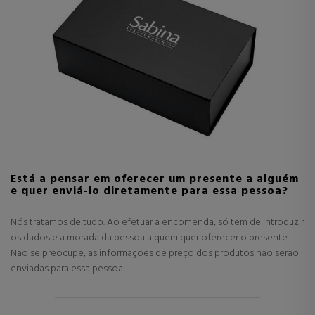
Está a pensar em oferecer um presente a alguém
e quer enviá-lo diretamente para essa pessoa?
Nós tratamos de tudo. Ao efetuar a encomenda, só tem de introduzir
os dados e a morada da pessoa a quem quer oferecer o presente.
Não se preocupe, as informações de preço dos produtos não serão
enviadas para essa pessoa.