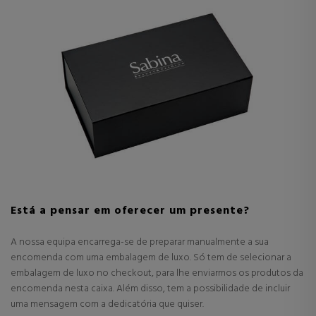
Está a pensar em oferecer um presente?
A nossa equipa encarrega-se de preparar manualmente a sua
encomenda com uma embalagem de luxo. Só tem de selecionar a
embalagem de luxo no checkout, para lhe enviarmos os produtos da
encomenda nesta caixa. Além disso, tem a possibilidade de incluir
uma mensagem com a dedicatória que quiser.