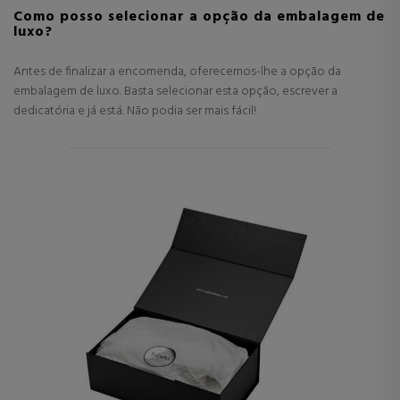
Como posso selecionar a opção da embalagem de
luxo?
Antes de finalizar a encomenda, oferecemos-lhe a opção da
embalagem de luxo. Basta selecionar esta opção, escrever a
dedicatória e já está. Não podia ser mais fácil!