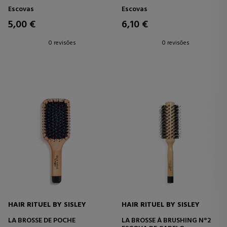
Escovas
Escovas
5,00 €
6,10 €
0 revisões
0 revisões
HAIR RITUEL BY SISLEY
HAIR RITUEL BY SISLEY
LA BROSSE DE POCHE
LA BROSSE À BRUSHING N°2