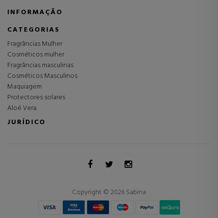
INFORMAÇÃO
CATEGORIAS
Fragrâncias Mulher
Cosméticos mulher
Fragrâncias masculinas
Cosméticos Masculinos
Maquiagem
Protectores solares
Aloé Vera
JURÍDICO
Copyright © 2026 Sabina