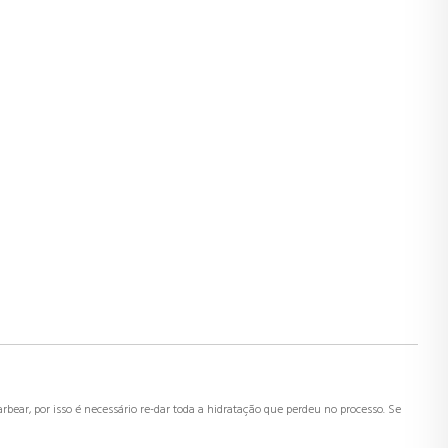
ear, por isso é necessário re-dar toda a hidratação que perdeu no processo. Se