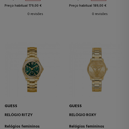
Preço habitual 179,00 €
Preço habitual 189,00 €
0 revisões
0 revisões
GUESS
GUESS
RELÓGIO RITZY
RELÓGIO ROXY
Relógios femininos
Relógios femininos