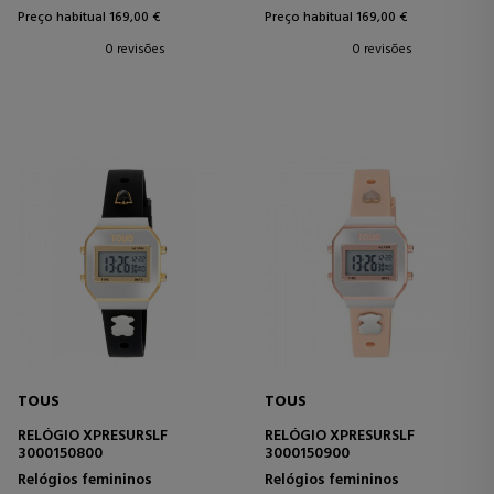
Preço habitual 169,00 €
Preço habitual 169,00 €
0 revisões
0 revisões
TOUS
TOUS
RELÓGIO XPRESURSLF
RELÓGIO XPRESURSLF
3000150800
3000150900
Relógios femininos
Relógios femininos