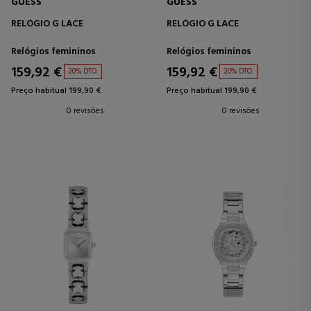
GUESS
GUESS
RELÓGIO G LACE
RELÓGIO G LACE
Relógios femininos
Relógios femininos
159,92 €
159,92 €
20% DTO.
20% DTO.
Preço habitual 199,90 €
Preço habitual 199,90 €
0 revisões
0 revisões