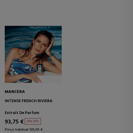
MANCERA
INTENSE FRENCH RIVIERA
Extrait De Parfum
93,75 €
25% DTO.
Preço habitual 125,00 €