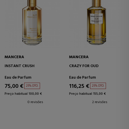
MANCERA
MANCERA
INSTANT CRUSH
CRAZY FOR OUD
Eau de Parfum
Eau de Parfum
75,00 €
116,25 €
25% DTO.
25% DTO.
Preço habitual 100,00 €
Preço habitual 155,00 €
0 revisões
2 revisões