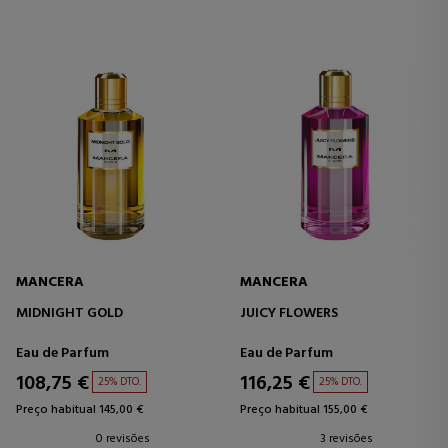
MANCERA
MANCERA
MIDNIGHT GOLD
JUICY FLOWERS
Eau de Parfum
Eau de Parfum
108,75 €
116,25 €
25% DTO.
25% DTO.
Preço habitual 145,00 €
Preço habitual 155,00 €
0 revisões
3 revisões