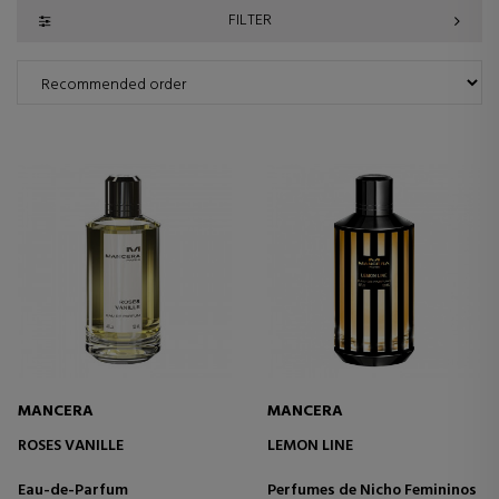
FILTER
MANCERA
MANCERA
ROSES VANILLE
LEMON LINE
Eau-de-Parfum
Perfumes de Nicho Femininos