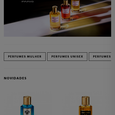
PERFUMES MULHER
PERFUMES UNISEX
PERFUMES 
NOVIDADES