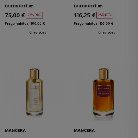
Eau De Parfum
Eau De Parfum
75,00 €
116,25 €
25% DTO.
25% DTO.
Preço habitual 100,00 €
Preço habitual 155,00 €
0 revisões
0 revisões
MANCERA
MANCERA