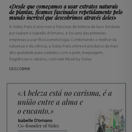
«Desde que começamos a usar extratos naturais
de plantas, ficamos fascinados repetidamente pelo
mundo incrível que descobrimos através deles»
A Sisley Paris é uma marca francesa de beleza de luxo fundada
por Hubert e Isabelle d'Ornano, e foi uma das primeiras
empresas a usar fitocosmetologia. Combinando o melhor da
natureza e da ciência, a Sisley Paris oferece produtos da mais
alta qualidade para cuidados com a pele, maquiagem,
fragrâncias e cabelos, com Hair Rituel by Sisley.
DESCOBRIR