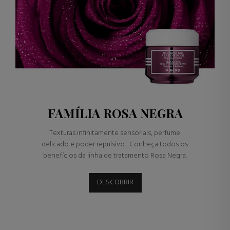
FAMÍLIA ROSA NEGRA
Texturas infinitamente sensoriais, perfume
delicado e poder repulsivo... Conheça todos os
benefícios da linha de tratamento Rosa Negra.
DESCOBRIR