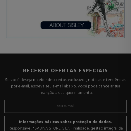
RECEBER OFERTAS ESPECIAIS
Se você deseja receber descontos exclusivos, notícias e tendências
por e-mail, escreva seu e-mail abaixo. Você pode cancelar sua
inscrição a qualquer momento.
Informações básicas sobre proteção de dados.
Responsável: "SABINA STORE, S.L.". Finalidade: gestão integral da