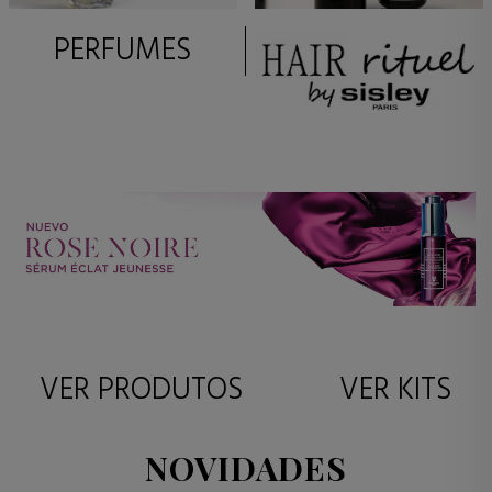
PERFUMES
VER PRODUTOS
VER KITS
NOVIDADES