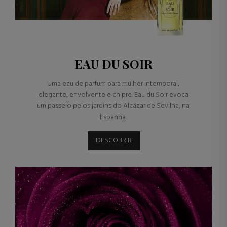
EAU DU SOIR
Uma eau de parfum para mulher intemporal,
elegante, envolvente e chipre. Eau du Soir evoca
um passeio pelos jardins do Alcázar de Sevilha, na
Espanha.
DESCOBRIR