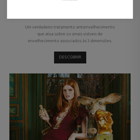
FAMÍLIA SISLEŸA
Um verdadeiro tratamento antienvelhecimento
que atua sobre os sinais visíveis de
envelhecimento associados às 3 dimensões.
DESCOBRIR