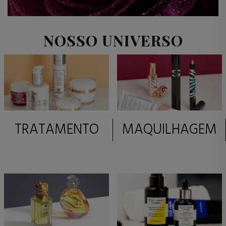
NOSSO UNIVERSO
TRATAMENTO
MAQUILHAGEM