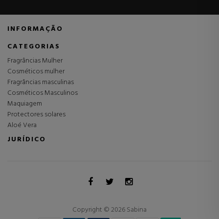
INFORMAÇÃO
CATEGORIAS
Fragrâncias Mulher
Cosméticos mulher
Fragrâncias masculinas
Cosméticos Masculinos
Maquiagem
Protectores solares
Aloé Vera
JURÍDICO
Copyright © 2026 Sabina