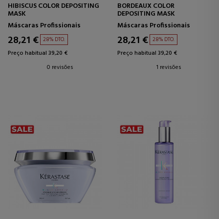
HIBISCUS COLOR DEPOSITING
BORDEAUX COLOR
MASK
DEPOSITING MASK
Máscaras Profissionais
Máscaras Profissionais
28,21 €
28,21 €
28% DTO.
28% DTO.
Preço habitual 39,20 €
Preço habitual 39,20 €
0 revisões
1 revisões