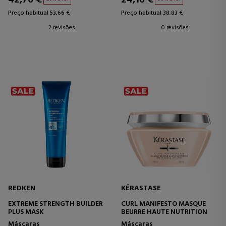
Preço habitual 53,66 €
Preço habitual 38,83 €
2 revisões
0 revisões
REDKEN
KÉRASTASE
EXTREME STRENGTH BUILDER
CURL MANIFESTO MASQUE
PLUS MASK
BEURRE HAUTE NUTRITION
Máscaras
Máscaras