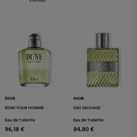
8 revisões
DIOR
DIOR
DUNE POUR HOMME
EAU SAUVAGE
Eau de Toilette
Eau de Toilette
96,18 €
84,80 €