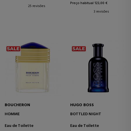
Preço habitual 123,00 €
25 revisões
3 revisões
BOUCHERON
HUGO BOSS
HOMME
BOTTLED NIGHT
Eau de Toilette
Eau de Toilette