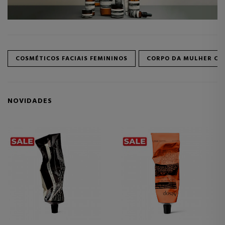
COSMÉTICOS FACIAIS FEMININOS
CORPO DA MULHER CO
NOVIDADES