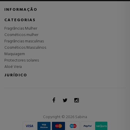
INFORMAÇÃO
CATEGORIAS
Fragrâncias Mulher
Cosméticos mulher
Fragrâncias masculinas
Cosméticos Masculinos
Maquiagem
Protectores solares
Aloé Vera
JURÍDICO
Copyright © 2026 Sabina