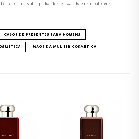
redientes da mais alta qualidade e embalado em embalagens
CASOS DE PRESENTES PARA HOMENS
OSMÉTICA
MÃOS DA MULHER COSMÉTICA