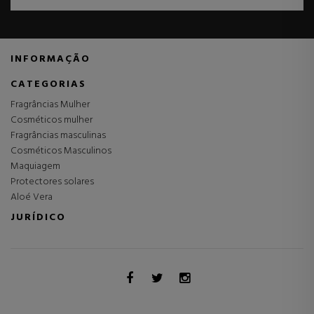
INFORMAÇÃO
CATEGORIAS
Fragrâncias Mulher
Cosméticos mulher
Fragrâncias masculinas
Cosméticos Masculinos
Maquiagem
Protectores solares
Aloé Vera
JURÍDICO