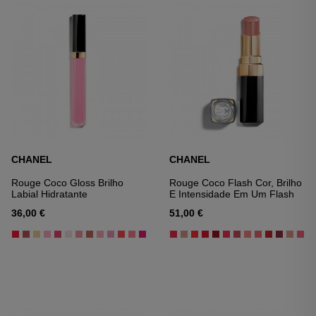
CHANEL
CHANEL
Rouge Coco Gloss Brilho
Rouge Coco Flash Cor, Brilho
Labial Hidratante
E Intensidade Em Um Flash
36,00 €
51,00 €