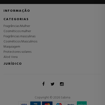
INFORMAÇÃO
CATEGORIAS
Fragrâncias Mulher
Cosméticos mulher
Fragrâncias masculinas
Cosméticos Masculinos
Maquiagem
Protectores solares
Aloé Vera
JURÍDICO
Copyright © 2026 Sabina