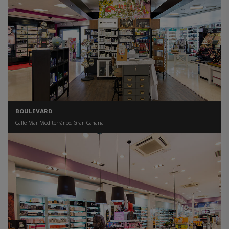
BOULEVARD
Calle Mar Mediterráneo, Gran Canaria