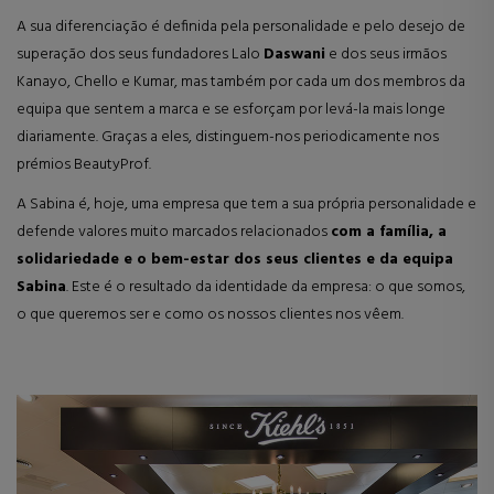
A sua diferenciação é definida pela personalidade e pelo desejo de
superação dos seus fundadores Lalo
Daswani
e dos seus irmãos
Kanayo, Chello e Kumar, mas também por cada um dos membros da
equipa que sentem a marca e se esforçam por levá-la mais longe
diariamente. Graças a eles, distinguem-nos periodicamente nos
prémios BeautyProf.
A Sabina é, hoje, uma empresa que tem a sua própria personalidade e
defende valores muito marcados relacionados
com a família, a
solidariedade e o bem-estar dos seus clientes e da equipa
Sabina
. Este é o resultado da identidade da empresa: o que somos,
o que queremos ser e como os nossos clientes nos vêem.