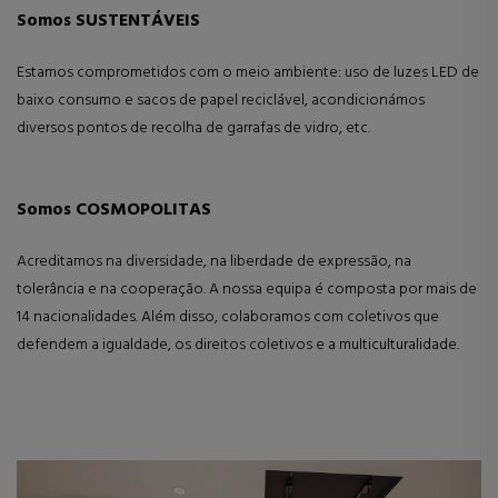
Somos SUSTENTÁVEIS
Estamos comprometidos com o meio ambiente: uso de luzes LED de
baixo consumo e sacos de papel reciclável, acondicionámos
diversos pontos de recolha de garrafas de vidro, etc.
Somos COSMOPOLITAS
Acreditamos na diversidade, na liberdade de expressão, na
tolerância e na cooperação. A nossa equipa é composta por mais de
14 nacionalidades. Além disso, colaboramos com coletivos que
defendem a igualdade, os direitos coletivos e a multiculturalidade.