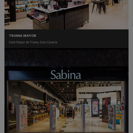
TRIANA MAYOR
Calle Mayor de Triana, Gran Canaria