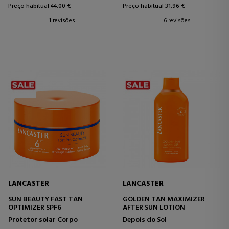
Preço habitual 44,00 €
Preço habitual 31,96 €
1 revisões
6 revisões
LANCASTER
LANCASTER
SUN BEAUTY FAST TAN
GOLDEN TAN MAXIMIZER
OPTIMIZER SPF6
AFTER SUN LOTION
Protetor solar Corpo
Depois do Sol