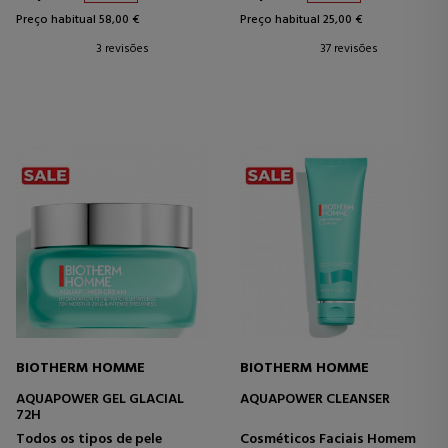
Preço habitual 58,00 €
Preço habitual 25,00 €
3 revisões
37 revisões
BIOTHERM HOMME
BIOTHERM HOMME
AQUAPOWER GEL GLACIAL
AQUAPOWER CLEANSER
72H
Todos os tipos de pele
Cosméticos Faciais Homem