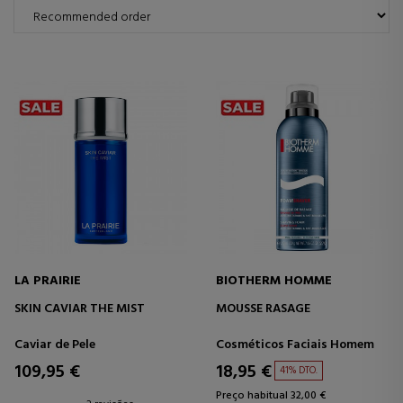
LA PRAIRIE
BIOTHERM HOMME
SKIN CAVIAR THE MIST
MOUSSE RASAGE
Caviar de Pele
Cosméticos Faciais Homem
109,95 €
18,95 €
41% DTO.
Preço habitual 32,00 €