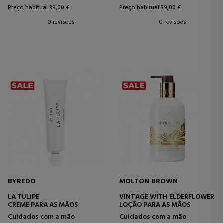
Preço habitual 39,00 €
Preço habitual 39,00 €
0 revisões
0 revisões
BYREDO
MOLTON BROWN
LA TULIPE
VINTAGE WITH ELDERFLOWER
CREME PARA AS MÃOS
LOÇÃO PARA AS MÃOS
Cuidados com a mão
Cuidados com a mão