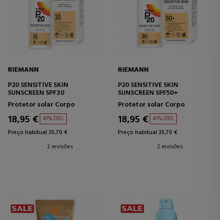
RIEMANN
RIEMANN
P20 SENSITIVE SKIN
P20 SENSITIVE SKIN
SUNSCREEN SPF30
SUNSCREEN SPF50+
Protetor solar Corpo
Protetor solar Corpo
18,95 €
18,95 €
47% DTO.
47% DTO.
Preço habitual 35,70 €
Preço habitual 35,70 €
2 revisões
2 revisões