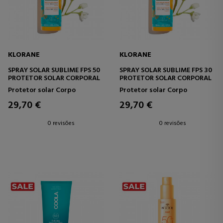
KLORANE
KLORANE
SPRAY SOLAR SUBLIME FPS 50
SPRAY SOLAR SUBLIME FPS 30
PROTETOR SOLAR CORPORAL
PROTETOR SOLAR CORPORAL
Protetor solar Corpo
Protetor solar Corpo
29,70 €
29,70 €
0 revisões
0 revisões