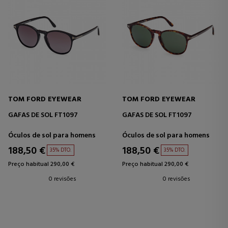
TOM FORD EYEWEAR
TOM FORD EYEWEAR
GAFAS DE SOL FT1097
GAFAS DE SOL FT1097
Óculos de sol para homens
Óculos de sol para homens
188,50 €
188,50 €
35% DTO.
35% DTO.
Preço habitual 290,00 €
Preço habitual 290,00 €
0 revisões
0 revisões