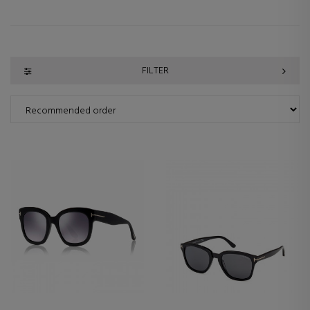
FILTER