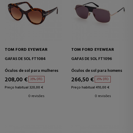
TOM FORD EYEWEAR
TOM FORD EYEWEAR
GAFAS DE SOL FT1084
GAFAS DE SOL FT1096
Óculos de sol para mulheres
Óculos de sol para homens
208,00 €
266,50 €
35% DTO.
35% DTO.
Preço habitual 320,00 €
Preço habitual 410,00 €
0 revisões
0 revisões