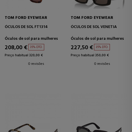
TOM FORD EYEWEAR
TOM FORD EYEWEAR
ÓCULOS DE SOL FT1314
ÓCULOS DE SOL VENETIA
Óculos de sol para mulheres
Óculos de sol para mulheres
208,00 €
227,50 €
35% DTO.
35% DTO.
Preço habitual 320,00 €
Preço habitual 350,00 €
0 revisões
0 revisões