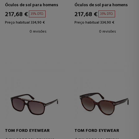
Óculos de sol para homens
Óculos de sol para homens
217,68 €
217,68 €
35% DTO.
35% DTO.
Preço habitual 334,90 €
Preço habitual 334,90 €
0 revisões
0 revisões
TOM FORD EYEWEAR
TOM FORD EYEWEAR