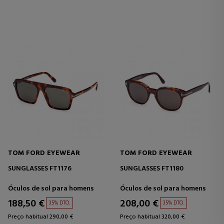
TOM FORD EYEWEAR
TOM FORD EYEWEAR
SUNGLASSES FT1176
SUNGLASSES FT1180
Óculos de sol para homens
Óculos de sol para homens
188,50 €
208,00 €
35% DTO.
35% DTO.
Preço habitual 290,00 €
Preço habitual 320,00 €