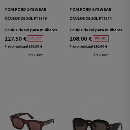
TOM FORD EYEWEAR
TOM FORD EYEWEAR
ÓCULOS DE SOL FT1318
ÓCULOS DE SOL FT1314
Óculos de sol para mulheres
Óculos de sol para mulheres
227,50 €
208,00 €
35% DTO.
35% DTO.
Preço habitual 350,00 €
Preço habitual 320,00 €
0 revisões
0 revisões