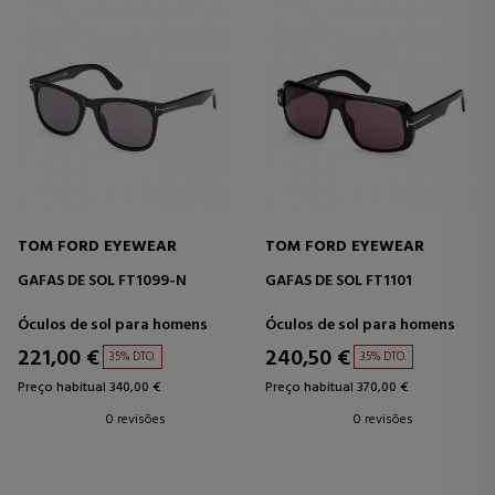
TOM FORD EYEWEAR
TOM FORD EYEWEAR
GAFAS DE SOL FT1099-N
GAFAS DE SOL FT1101
Óculos de sol para homens
Óculos de sol para homens
221,00 €
240,50 €
35% DTO.
35% DTO.
Preço habitual 340,00 €
Preço habitual 370,00 €
0 revisões
0 revisões