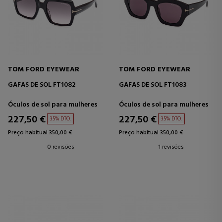
TOM FORD EYEWEAR
TOM FORD EYEWEAR
GAFAS DE SOL FT1082
GAFAS DE SOL FT1083
Óculos de sol para mulheres
Óculos de sol para mulheres
227,50 €
227,50 €
35% DTO.
35% DTO.
Preço habitual 350,00 €
Preço habitual 350,00 €
0 revisões
1 revisões