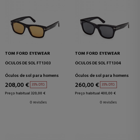
TOM FORD EYEWEAR
TOM FORD EYEWEAR
ÓCULOS DE SOL FT1303
ÓCULOS DE SOL FT1304
Óculos de sol para homens
Óculos de sol para homens
208,00 €
260,00 €
35% DTO.
35% DTO.
Preço habitual 320,00 €
Preço habitual 400,00 €
0 revisões
0 revisões