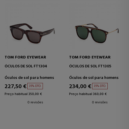
TOM FORD EYEWEAR
TOM FORD EYEWEAR
ÓCULOS DE SOL FT1304
ÓCULOS DE SOL FT1305
Óculos de sol para homens
Óculos de sol para homens
227,50 €
234,00 €
35% DTO.
35% DTO.
Preço habitual 350,00 €
Preço habitual 360,00 €
0 revisões
0 revisões