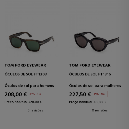
TOM FORD EYEWEAR
TOM FORD EYEWEAR
ÓCULOS DE SOL FT1303
ÓCULOS DE SOL FT1316
Óculos de sol para homens
Óculos de sol para mulheres
208,00 €
227,50 €
35% DTO.
35% DTO.
Preço habitual 320,00 €
Preço habitual 350,00 €
0 revisões
0 revisões