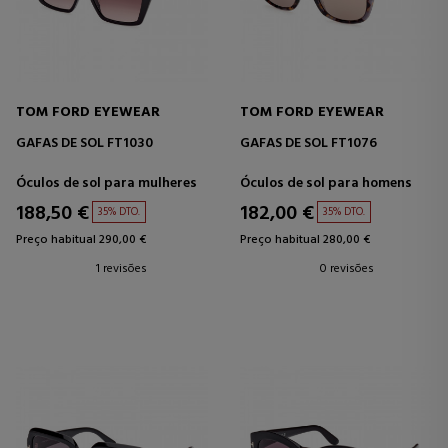
TOM FORD EYEWEAR
TOM FORD EYEWEAR
GAFAS DE SOL FT1030
GAFAS DE SOL FT1076
Óculos de sol para mulheres
Óculos de sol para homens
188,50 €
182,00 €
35% DTO.
35% DTO.
Preço habitual 290,00 €
Preço habitual 280,00 €
1 revisões
0 revisões