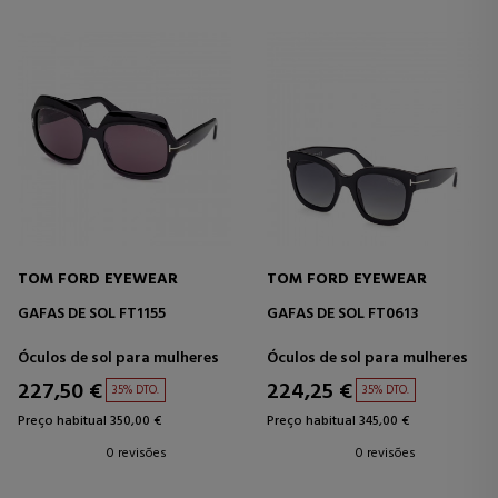
TOM FORD EYEWEAR
TOM FORD EYEWEAR
GAFAS DE SOL FT1155
GAFAS DE SOL FT0613
Óculos de sol para mulheres
Óculos de sol para mulheres
227,50 €
224,25 €
35% DTO.
35% DTO.
Preço habitual 350,00 €
Preço habitual 345,00 €
0 revisões
0 revisões