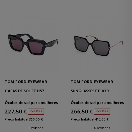
TOM FORD EYEWEAR
TOM FORD EYEWEAR
GAFAS DE SOL FT1157
SUNGLASSES FT1039
Óculos de sol para mulheres
Óculos de sol para mulheres
227,50 €
266,50 €
35% DTO.
35% DTO.
Preço habitual 350,00 €
Preço habitual 410,00 €
1 revisões
0 revisões