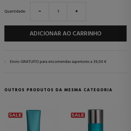
Quantidade:
ADICIONAR AO CARRINHO
Envio GRATUITO para encomendas superiores a 39,00 €
OUTROS PRODUTOS DA MESMA CATEGORIA