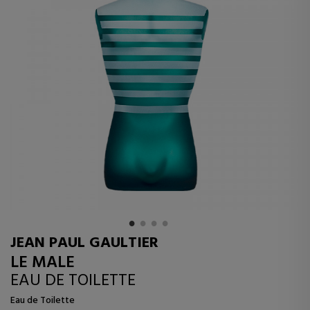
JEAN PAUL GAULTIER
LE MALE
EAU DE TOILETTE
Eau de Toilette