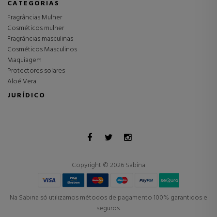
CATEGORIAS
Fragrâncias Mulher
Cosméticos mulher
Fragrâncias masculinas
Cosméticos Masculinos
Maquiagem
Protectores solares
Aloé Vera
JURÍDICO
Copyright © 2026 Sabina
Na Sabina só utilizamos métodos de pagamento 100% garantidos e
seguros.