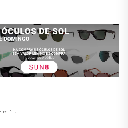
 incluídos