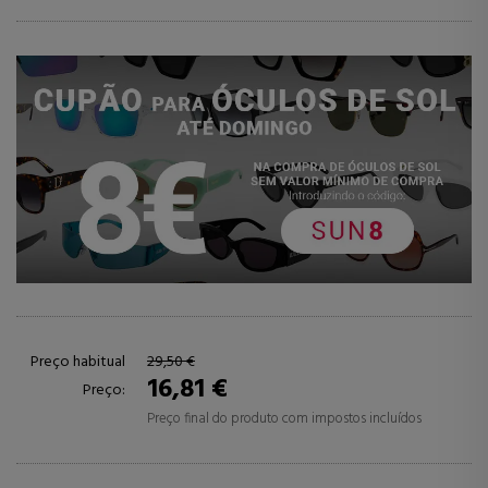
Preço habitual
29,50 €
16,81 €
Preço:
Preço final do produto com impostos incluídos