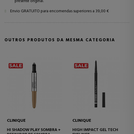
presente original.
Envio GRATUITO para encomendas superiores a 39,00 €
OUTROS PRODUTOS DA MESMA CATEGORIA
CLINIQUE
CLINIQUE
HI SHADOW PLAY SOMBRA +
HIGH IMPACT GEL TECH