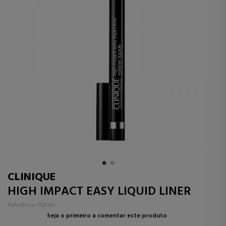
CLINIQUE
HIGH IMPACT EASY LIQUID LINER
Referência 458064
Seja o primeiro a comentar este produto