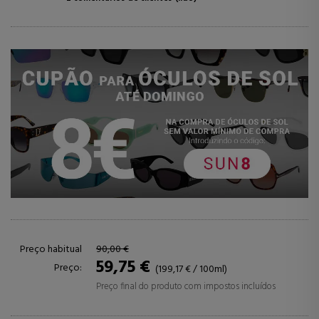
Preço habitual
90,00 €
59,75 €
Preço:
(199,17 € / 100ml)
Preço final do produto com impostos incluídos