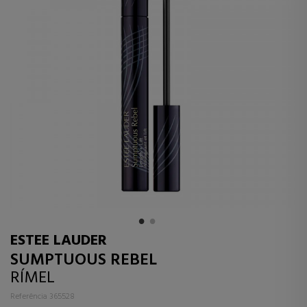
ESTEE LAUDER
SUMPTUOUS REBEL
RÍMEL
Referência 365528