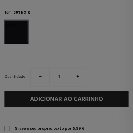
Tom:
001 NOIR
001 NOIR
Quantidade:
ADICIONAR AO CARRINHO
Grave o seu próprio texto por 6,99 €