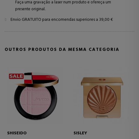
Faça uma gravação a laser num produto e ofereça um
presente original.
Envio GRATUITO para encomendas superiores a 39,00 €
OUTROS PRODUTOS DA MESMA CATEGORIA
SHISEIDO
SISLEY