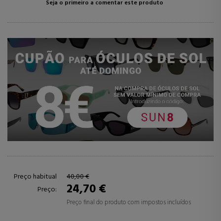
Seja o primeiro a comentar este produto
Preço habitual
40,00 €
24,70 €
Preço:
Preço final do produto com impostos incluídos