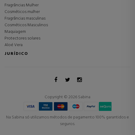
Fragrâncias Mulher
Cosméticos mulher
Fragrâncias masculinas
Cosméticos Masculinos
Maquiagem
Protectores solares
Aloé Vera
JURÍDICO
Copyright © 2026 Sabina
Na Sabina só utilizamos métodos de pagamento 100% garantidos e
seguros.