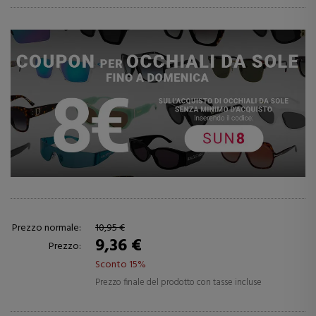
Prezzo normale:
10,95 €
9,36 €
Prezzo:
Sconto 15%
Prezzo finale del prodotto con tasse incluse