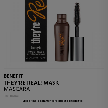
BENEFIT
THEY'RE REAL! MASK
MASCARA
Riferimento:
Sii il primo a commentare questo prodotto