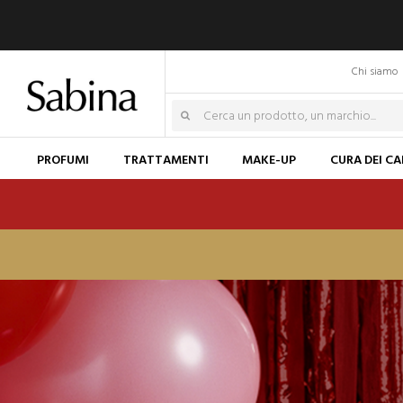
Chi siamo
PROFUMI
TRATTAMENTI
MAKE-UP
CURA DEI CA