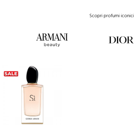
Scopri profumi iconici 