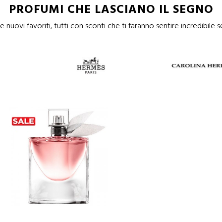
PROFUMI CHE LASCIANO IL SEGNO
e nuovi favoriti, tutti con sconti che ti faranno sentire incredibil