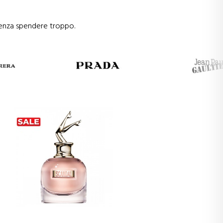
e senza spendere troppo.