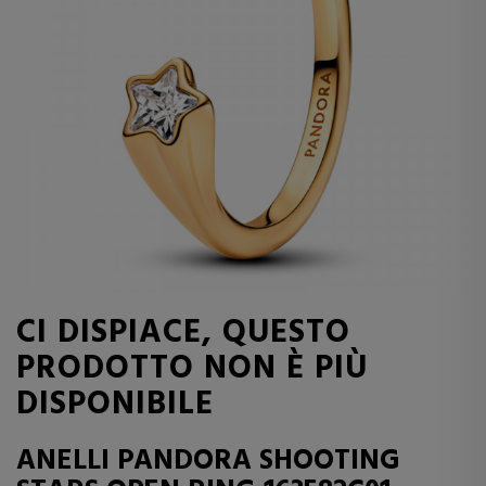
CI DISPIACE, QUESTO
PRODOTTO NON È PIÙ
DISPONIBILE
ANELLI PANDORA SHOOTING