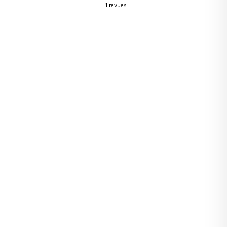
1 revues