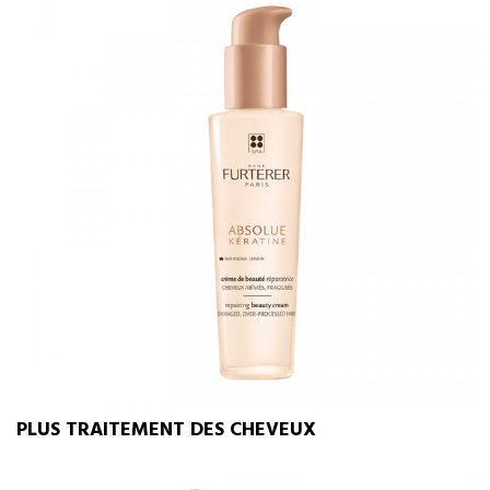
PLUS TRAITEMENT DES CHEVEUX