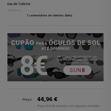
Eau de Toilette
Referência
7 comentários de clientes
(lido)
44,96 €
Preço:
Preço final do produto com impostos incluídos