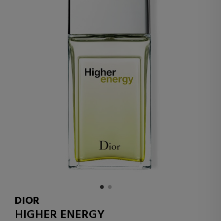
DIOR
HIGHER ENERGY