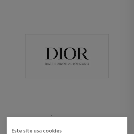
MAIS INFORMAÇÕES SOBRE HIGHER
ENERGY
Este site usa cookies