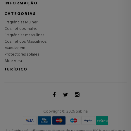
INFORMAÇÃO
CATEGORIAS
Fragrâncias Mulher
Cosméticos mulher
Fragrâncias masculinas
Cosméticos Masculinos
Maquiagem
Protectores solares
Aloé Vera
JURÍDICO
Copyright © 2026 Sabina