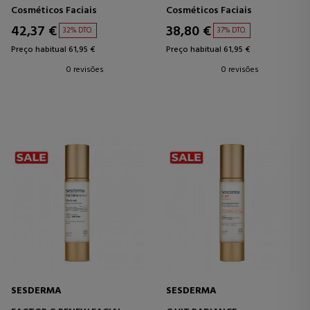
Cosméticos Faciais
Cosméticos Faciais
42,37 €
38,80 €
32% DTO.
37% DTO.
Preço habitual 61,95 €
Preço habitual 61,95 €
0 revisões
0 revisões
SESDERMA
SESDERMA