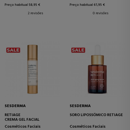
Preço habitual 58,95 €
Preço habitual 61,95 €
2 revisões
0 revisões
SESDERMA
SESDERMA
RETIAGE
SORO LIPOSSÔMICO RETIAGE
CREMA GEL FACIAL
Cosméticos Faciais
Cosméticos Faciais