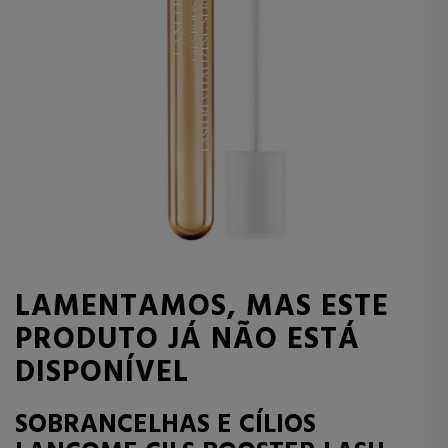
LAMENTAMOS, MAS ESTE
PRODUTO JÁ NÃO ESTÁ
DISPONÍVEL
SOBRANCELHAS E CÍLIOS