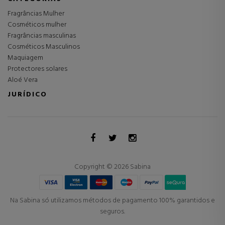
Fragrâncias Mulher
Cosméticos mulher
Fragrâncias masculinas
Cosméticos Masculinos
Maquiagem
Protectores solares
Aloé Vera
JURÍDICO
Copyright © 2026 Sabina
Na Sabina só utilizamos métodos de pagamento 100% garantidos e
seguros.