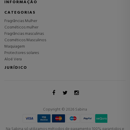
INFORMAÇÃO
CATEGORIAS
Fragrâncias Mulher
Cosméticos mulher
Fragrâncias masculinas
Cosméticos Masculinos
Maquiagem
Protectores solares
Aloé Vera
JURÍDICO
Copyright © 2026 Sabina
Na Sabina só utilizamos métodos de pagamento 100% garantidos e