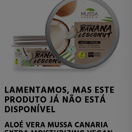
LAMENTAMOS, MAS ESTE
PRODUTO JÁ NÃO ESTÁ
DISPONÍVEL
ALOÉ VERA MUSSA CANARIA