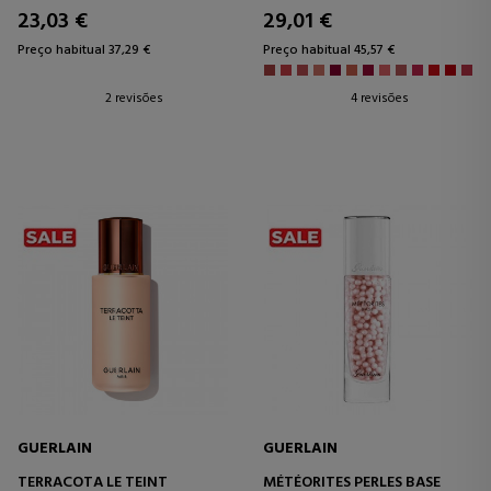
23,03 €
29,01 €
Preço habitual 37,29 €
Preço habitual 45,57 €
2 revisões
4 revisões
GUERLAIN
GUERLAIN
TERRACOTA LE TEINT
MÉTÉORITES PERLES BASE