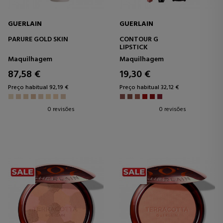
GUERLAIN
GUERLAIN
PARURE GOLD SKIN
CONTOUR G
LIPSTICK
Maquilhagem
Maquilhagem
87,58 €
19,30 €
Preço habitual 92,19 €
Preço habitual 32,12 €
0 revisões
0 revisões