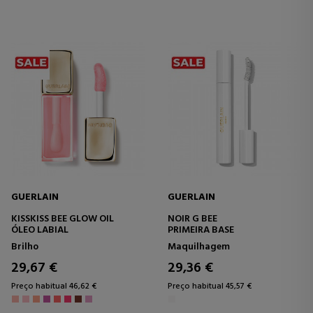
GUERLAIN
GUERLAIN
KISSKISS BEE GLOW OIL
NOIR G BEE
ÓLEO LABIAL
PRIMEIRA BASE
Brilho
Maquilhagem
29,67 €
29,36 €
Preço habitual 46,62 €
Preço habitual 45,57 €