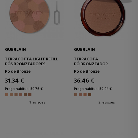
GUERLAIN
GUERLAIN
TERRACOTTA LIGHT REFILL
TERRACOTA
PÓS BRONZEADORES
PÓ BRONZEADOR
Pó de Bronze
Pó de Bronze
31,34 €
36,46 €
Preço habitual 50,76 €
Preço habitual 59,04 €
1 revisões
2 revisões