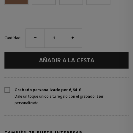
Cantidad:
AÑADIR A LA CESTA
Grabado personalizado por 6,64 €
Dale un toque único a tu regalo con el grabado láser
personalizado.