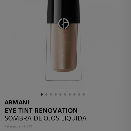
ARMANI
EYE TINT RENOVATION
SOMBRA DE OJOS LIQUIDA
Referencia: 414240