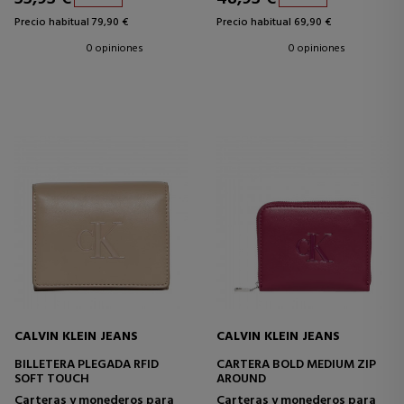
Precio habitual 79,90 €
Precio habitual 69,90 €
0 opiniones
0 opiniones
CALVIN KLEIN JEANS
CALVIN KLEIN JEANS
BILLETERA PLEGADA RFID
CARTERA BOLD MEDIUM ZIP
SOFT TOUCH
AROUND
Carteras y monederos para
Carteras y monederos para