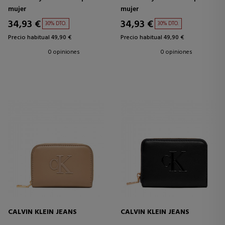
mujer
mujer
34,93 €
34,93 €
30% DTO.
30% DTO.
Precio habitual 49,90 €
Precio habitual 49,90 €
0 opiniones
0 opiniones
CALVIN KLEIN JEANS
CALVIN KLEIN JEANS