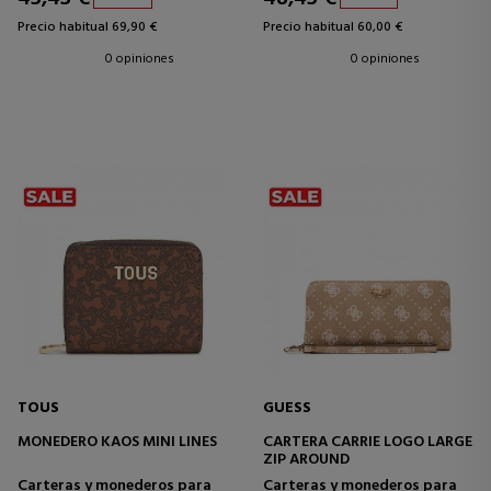
Precio habitual 69,90 €
Precio habitual 60,00 €
0 opiniones
0 opiniones
TOUS
GUESS
MONEDERO KAOS MINI LINES
CARTERA CARRIE LOGO LARGE
ZIP AROUND
Carteras y monederos para
Carteras y monederos para