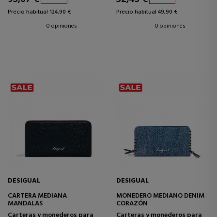
Precio habitual 124,90 €
Precio habitual 49,90 €
0 opiniones
0 opiniones
DESIGUAL
DESIGUAL
CARTERA MEDIANA
MONEDERO MEDIANO DENIM
MANDALAS
CORAZÓN
Carteras y monederos para
Carteras y monederos para