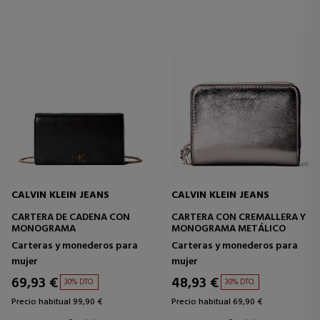
CALVIN KLEIN JEANS
CALVIN KLEIN JEANS
CARTERA DE CADENA CON
CARTERA CON CREMALLERA Y
MONOGRAMA
MONOGRAMA METÁLICO
Carteras y monederos para
Carteras y monederos para
mujer
mujer
69,93 €
48,93 €
30% DTO.
30% DTO.
Precio habitual 99,90 €
Precio habitual 69,90 €