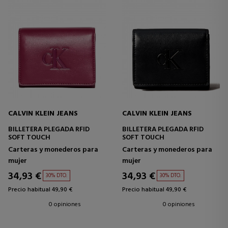
CALVIN KLEIN JEANS
CALVIN KLEIN JEANS
BILLETERA PLEGADA RFID
BILLETERA PLEGADA RFID
SOFT TOUCH
SOFT TOUCH
Carteras y monederos para
Carteras y monederos para
mujer
mujer
34,93 €
34,93 €
30% DTO.
30% DTO.
Precio habitual 49,90 €
Precio habitual 49,90 €
0 opiniones
0 opiniones