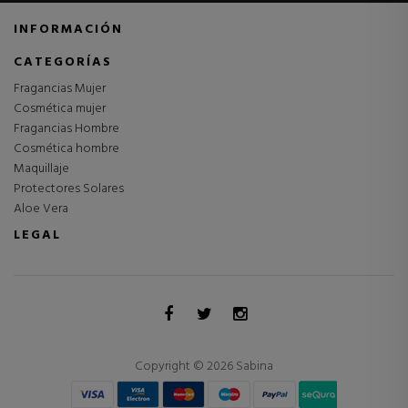
INFORMACIÓN
CATEGORÍAS
Fragancias Mujer
Cosmética mujer
Fragancias Hombre
Cosmética hombre
Maquillaje
Protectores Solares
Aloe Vera
LEGAL
Copyright © 2026 Sabina