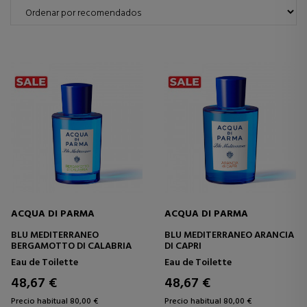
ACQUA DI PARMA
ACQUA DI PARMA
BLU MEDITERRANEO
BLU MEDITERRANEO ARANCIA
BERGAMOTTO DI CALABRIA
DI CAPRI
Eau de Toilette
Eau de Toilette
48,67 €
48,67 €
Precio habitual 80,00 €
Precio habitual 80,00 €