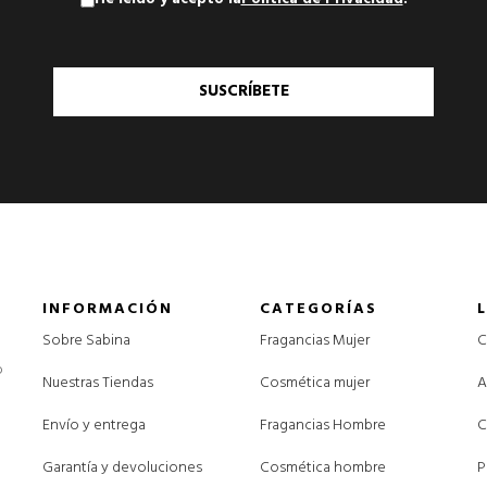
SUSCRÍBETE
INFORMACIÓN
CATEGORÍAS
Sobre Sabina
Fragancias Mujer
C
o
Nuestras Tiendas
Cosmética mujer
A
Envío y entrega
Fragancias Hombre
C
Garantía y devoluciones
Cosmética hombre
P