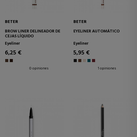
BETER
BETER
BROW LINER DELINEADOR DE
EYELINER AUTOMÁTICO
CEJAS LÍQUIDO
Eyeliner
Eyeliner
6,25 €
5,95 €
0 opiniones
1 opiniones