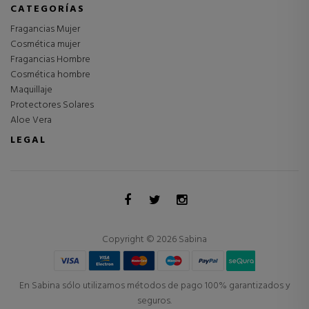
CATEGORÍAS
Fragancias Mujer
Cosmética mujer
Fragancias Hombre
Cosmética hombre
Maquillaje
Protectores Solares
Aloe Vera
LEGAL
Copyright © 2026 Sabina
En Sabina sólo utilizamos métodos de pago 100% garantizados y
seguros.