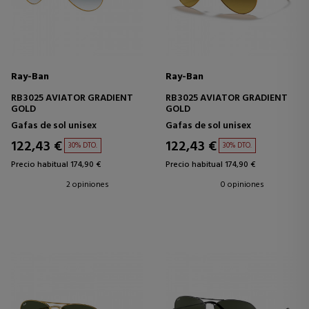
Ray-Ban
Ray-Ban
RB3025 AVIATOR GRADIENT
RB3025 AVIATOR GRADIENT
GOLD
GOLD
Gafas de sol unisex
Gafas de sol unisex
122,43 €
122,43 €
30% DTO.
30% DTO.
Precio habitual 174,90 €
Precio habitual 174,90 €
2 opiniones
0 opiniones