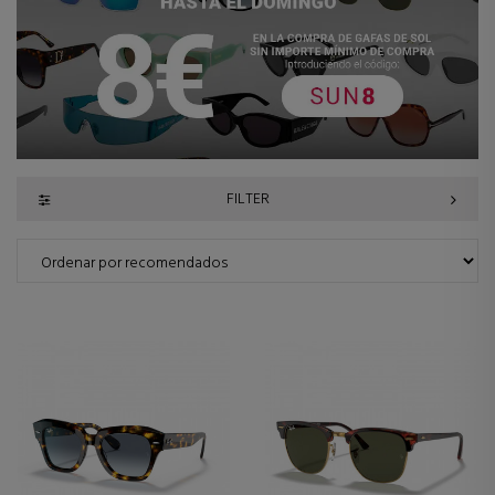
FILTER