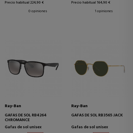
Precio habitual 224,90 €
Precio habitual 164,90 €
0 opiniones
1 opiniones
Ray-Ban
Ray-Ban
GAFAS DE SOL RB4264
GAFAS DE SOL RB3565 JACK
CHROMANCE
Gafas de sol unisex
Gafas de sol unisex