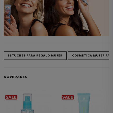
ESTUCHES PARA REGALO MUJER
COSMÉTICA MUJER FAC
NOVEDADES