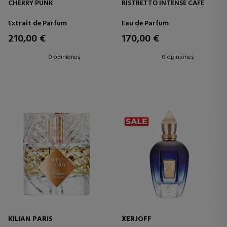
CHERRY PUNK
RISTRETTO INTENSE CAFÉ
Extrait de Parfum
Eau de Parfum
210,00 €
170,00 €
0 opiniones
0 opiniones
KILIAN PARIS
XERJOFF