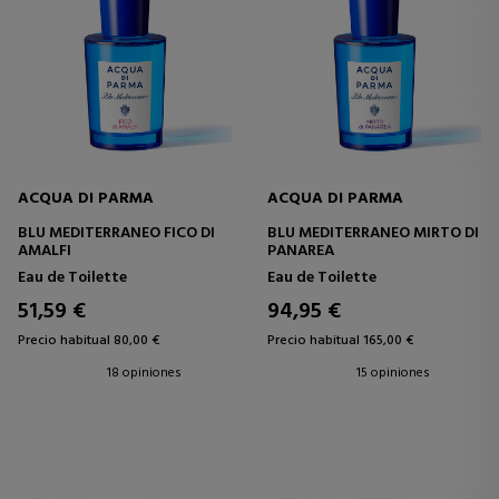
ACQUA DI PARMA
ACQUA DI PARMA
BLU MEDITERRANEO FICO DI
BLU MEDITERRANEO MIRTO DI
AMALFI
PANAREA
Eau de Toilette
Eau de Toilette
51,59 €
94,95 €
Precio habitual 80,00 €
Precio habitual 165,00 €
18 opiniones
15 opiniones