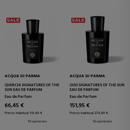
ACQUA DI PARMA
ACQUA DI PARMA
QUERCIA SIGNATURES OF THE
OUD SIGNATURES OF THE SUN
SUN EAU DE PARFUM
EAU DE PARFUM
Eau de Parfum
Eau de Parfum
66,45 €
151,95 €
Precio habitual 115,00 €
Precio habitual 270,00 €
14 opiniones
16 opiniones