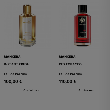
MANCERA
MANCERA
INSTANT CRUSH
RED TOBACCO
Eau de Parfum
Eau de Parfum
100,00 €
110,00 €
0 opiniones
4 opiniones