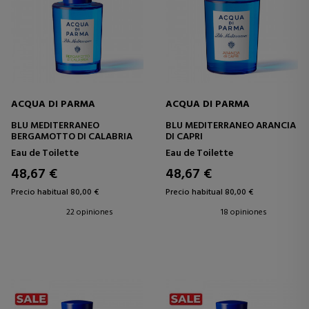
ACQUA DI PARMA
ACQUA DI PARMA
BLU MEDITERRANEO
BLU MEDITERRANEO ARANCIA
BERGAMOTTO DI CALABRIA
DI CAPRI
Eau de Toilette
Eau de Toilette
48,67 €
48,67 €
Precio habitual 80,00 €
Precio habitual 80,00 €
22 opiniones
18 opiniones