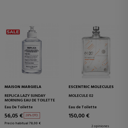
MAISON MARGIELA
ESCENTRIC MOLECULES
REPLICA LAZY SUNDAY
MOLECULE 02
MORNING EAU DE TOILETTE
Eau De Toilette
Eau de Toilette
56,05 €
150,00 €
28% DTO.
Precio habitual 78,00 €
2 opiniones