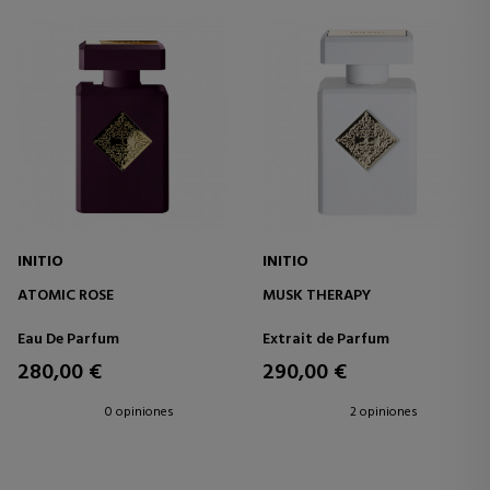
INITIO
INITIO
ATOMIC ROSE
MUSK THERAPY
Eau De Parfum
Extrait de Parfum
280,00 €
290,00 €
0 opiniones
2 opiniones