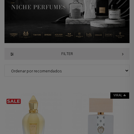
FILTER
VIRAL 🔥