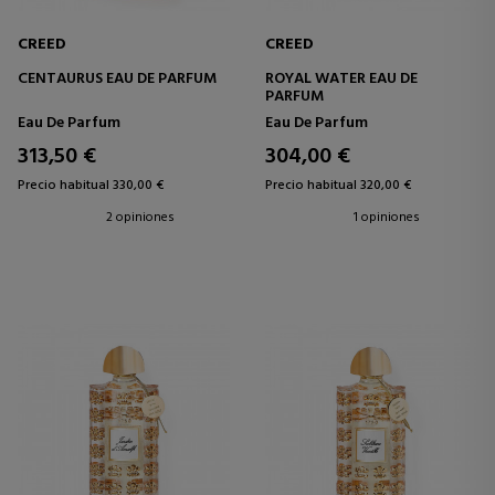
CREED
CREED
CENTAURUS EAU DE PARFUM
ROYAL WATER EAU DE
PARFUM
Eau De Parfum
Eau De Parfum
313,50 €
304,00 €
Precio habitual 330,00 €
Precio habitual 320,00 €
2 opiniones
1 opiniones