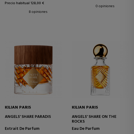
Precio habitual 128,00 €
0 opiniones
8 opiniones
KILIAN PARIS
KILIAN PARIS
ANGELS' SHARE PARADIS
ANGELS' SHARE ON THE
ROCKS
Extrait De Parfum
Eau De Parfum