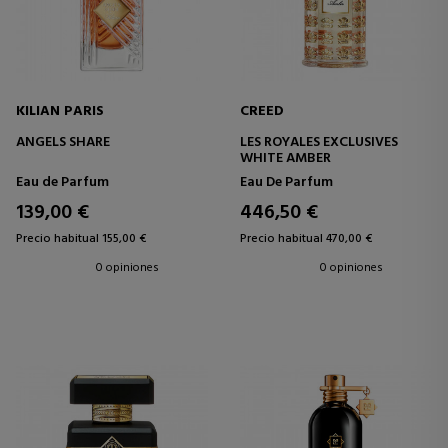
KILIAN PARIS
CREED
ANGELS SHARE
LES ROYALES EXCLUSIVES
WHITE AMBER
Eau de Parfum
Eau De Parfum
139,00 €
446,50 €
Precio habitual 155,00 €
Precio habitual 470,00 €
0 opiniones
0 opiniones