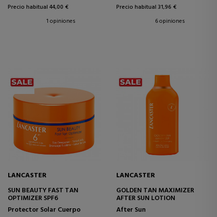
Precio habitual 44,00 €
Precio habitual 31,96 €
1 opiniones
6 opiniones
LANCASTER
LANCASTER
SUN BEAUTY FAST TAN
GOLDEN TAN MAXIMIZER
OPTIMIZER SPF6
AFTER SUN LOTION
Protector Solar Cuerpo
After Sun