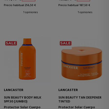
Precio habitual 256,50 €
Precio habitual 187,50 €
1 opiniones
1 opiniones
LANCASTER
LANCASTER
SUN BEAUTY BODY MILK
SUN BEAUTY TAN DEEPENER
SPF30 (JUMBO)
TINTED
Protector Solar Cuerpo
Protector Solar Cuerpo