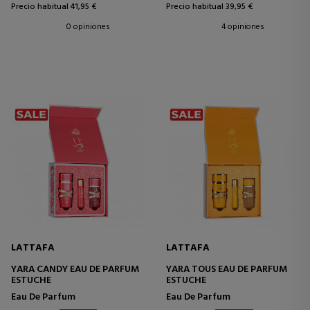
Precio habitual 41,95 €
Precio habitual 39,95 €
0 opiniones
4 opiniones
LATTAFA
LATTAFA
YARA CANDY EAU DE PARFUM
YARA TOUS EAU DE PARFUM
ESTUCHE
ESTUCHE
Eau De Parfum
Eau De Parfum