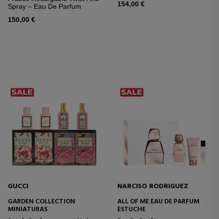
154,00 €
Spray – Eau De Parfum
150,00 €
GUCCI
NARCISO RODRIGUEZ
GARDEN COLLECTION
ALL OF ME EAU DE PARFUM
MINIATURAS
ESTUCHE