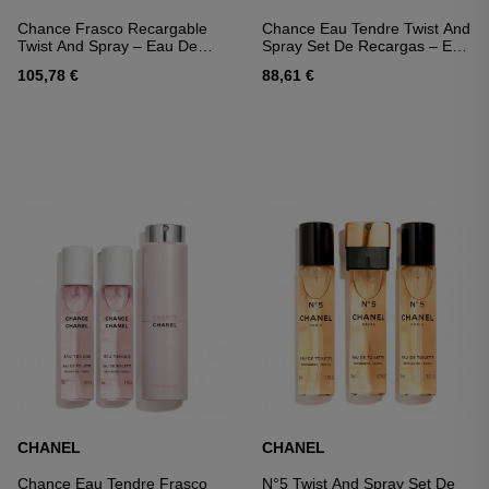
Chance Frasco Recargable
Chance Eau Tendre Twist And
Twist And Spray – Eau De
Spray Set De Recargas – Eau
Toilette
De Toilette
105,78 €
88,61 €
CHANEL
CHANEL
Chance Eau Tendre Frasco
N°5 Twist And Spray Set De